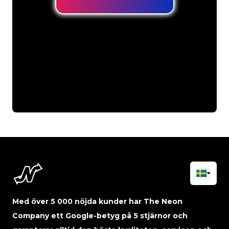
Med över 5 000 nöjda kunder har The Neon
Company ett Google-betyg på 5 stjärnor och