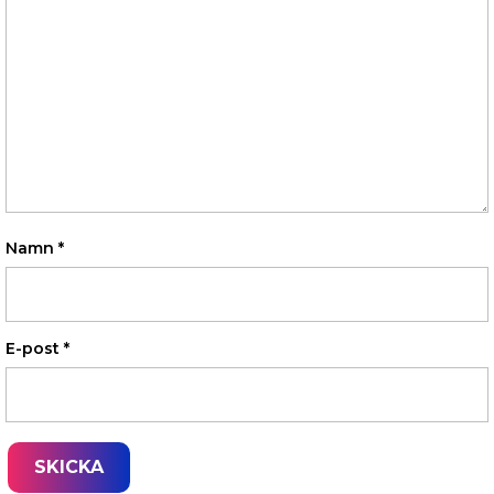
Namn
*
E-post
*