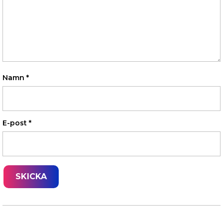
Namn
*
E-post
*