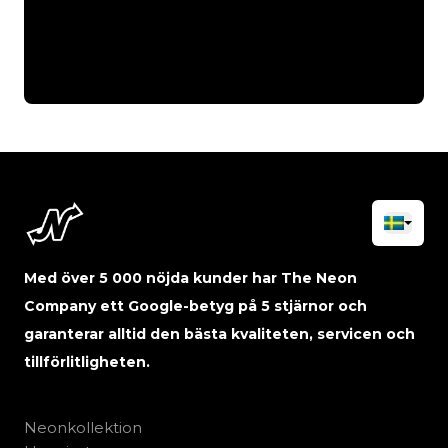
Med över 5 000 nöjda kunder har The Neon
Company ett Google-betyg på 5 stjärnor och
garanterar alltid den bästa kvaliteten, servicen och
tillförlitligheten.
Neonkollektion