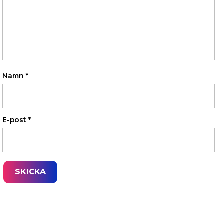
Namn
*
E-post
*