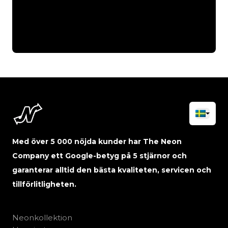
Med över 5 000 nöjda kunder har The Neon
Company ett Google-betyg på 5 stjärnor och
garanterar alltid den bästa kvaliteten, servicen och
tillförlitligheten.
Neonkollektion