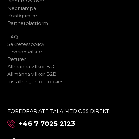
Neonbokstäver
Neonlampa
Konfigurator
Partnerplattform
FAQ
Sekretesspolicy
Leveransvillkor
Returer
Allmänna villkor B2C
Allmänna villkor B2B
Inställningar för cookies
FÖREDRAR ATT TALA MED OSS DIREKT:
+46 7 7025 2123