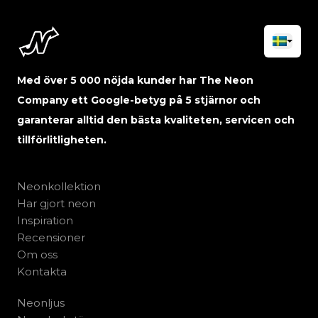
Med över 5 000 nöjda kunder har The Neon
Company ett Google-betyg på 5 stjärnor och
garanterar alltid den bästa kvaliteten, servicen och
tillförlitligheten.
Neonkollektion
Har gjort neon
Inspiration
Recensioner
Om oss
Kontakta
Neonljus