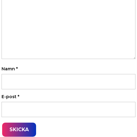
Namn
*
E-post
*