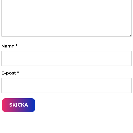
Namn
*
E-post
*