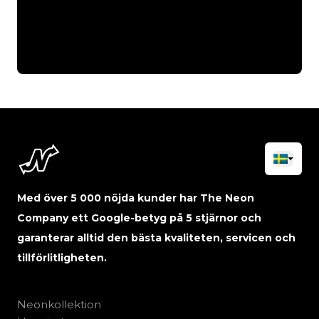
Med över 5 000 nöjda kunder har The Neon
Company ett Google-betyg på 5 stjärnor och
garanterar alltid den bästa kvaliteten, servicen och
tillförlitligheten.
Neonkollektion