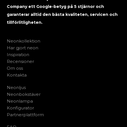
Company ett Google-betyg på 5 stjärnor och
garanterar alltid den bästa kvaliteten, servicen och
tillförlitligheten.
Neonkollektion
Har gjort neon
Inspiration
Recensioner
Om oss
Kontakta
Neonljus
Neonbokstäver
Neonlampa
Konfigurator
Partnerplattform