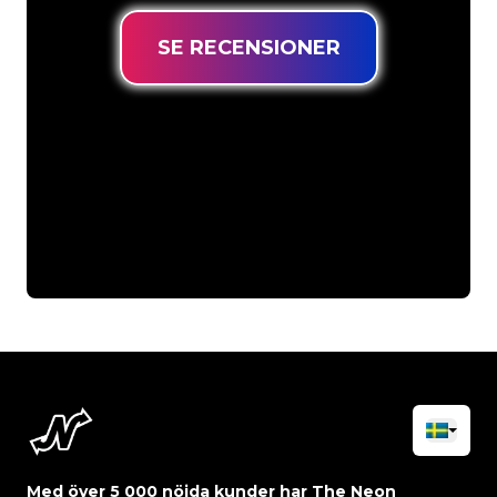
SE RECENSIONER
Med över 5 000 nöjda kunder har The Neon