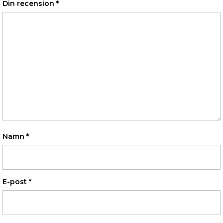
Din recension
*
Namn
*
E-post
*