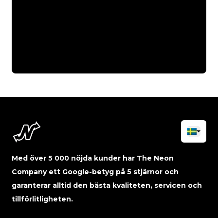
Med över 5 000 nöjda kunder har The Neon
Company ett Google-betyg på 5 stjärnor och
garanterar alltid den bästa kvaliteten, servicen och
tillförlitligheten.