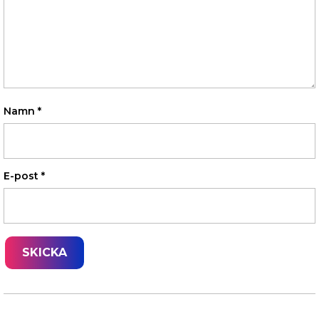
Namn
*
E-post
*