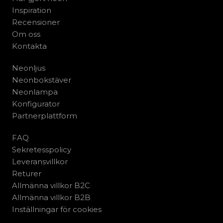
Inspiration
Recensioner
Om oss
Kontakta
Neonljus
Neonbokstäver
Neonlampa
Konfigurator
Partnerplattform
FAQ
Sekretesspolicy
Leveransvillkor
Returer
Allmänna villkor B2C
Allmänna villkor B2B
Inställningar för cookies