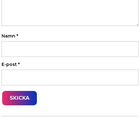
Namn
*
E-post
*