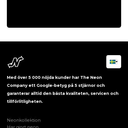
Med över 5 000 nöjda kunder har The Neon
Company ett Google-betyg på 5 stjärnor och
garanterar alltid den bästa kvaliteten, servicen och
tillförlitligheten.
Neonkollektion
Har gjort neon