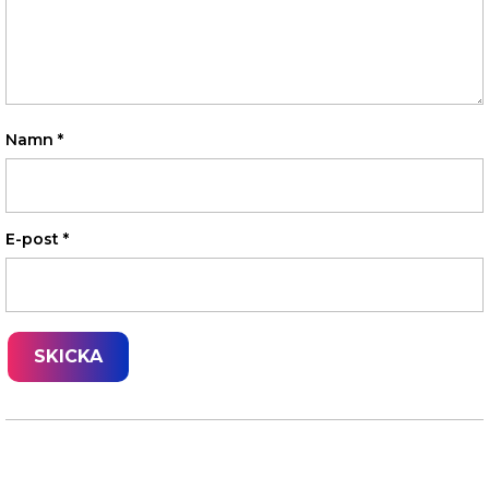
Namn
*
E-post
*