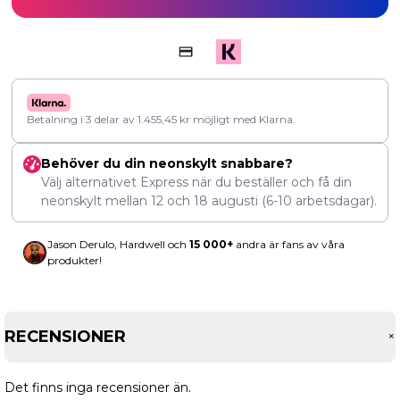
Betalning i 3 delar av
1.455,45
kr
möjligt med Klarna.
Behöver du din neonskylt snabbare?
Välj alternativet Express när du beställer och få din
neonskylt mellan
12
och
18 augusti
(6-10 arbetsdagar).
Jason Derulo, Hardwell och
15 000+
andra är fans av våra
produkter!
RECENSIONER
Det finns inga recensioner än.