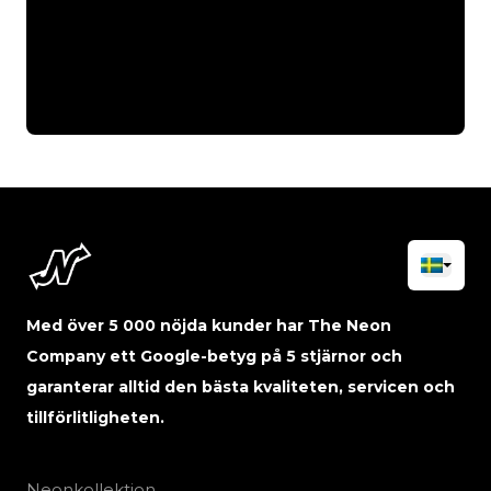
Med över 5 000 nöjda kunder har The Neon
Company ett Google-betyg på 5 stjärnor och
garanterar alltid den bästa kvaliteten, servicen och
tillförlitligheten.
Neonkollektion