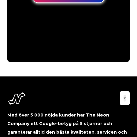
Med över 5 000 nöjda kunder har The Neon
Company ett Google-betyg på 5 stjärnor och
garanterar alltid den bästa kvaliteten, servicen och