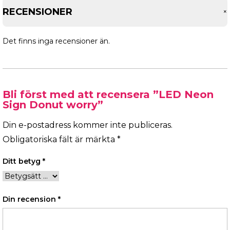
RECENSIONER
Det finns inga recensioner än.
Bli först med att recensera ”LED Neon
Sign Donut worry”
Din e-postadress kommer inte publiceras.
Obligatoriska fält är märkta
*
Ditt betyg
*
Din recension
*