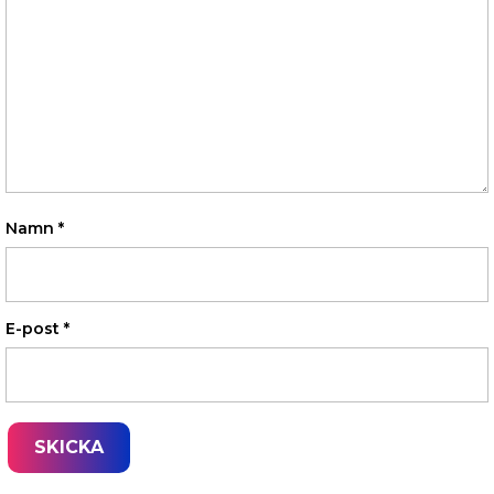
Namn
*
E-post
*