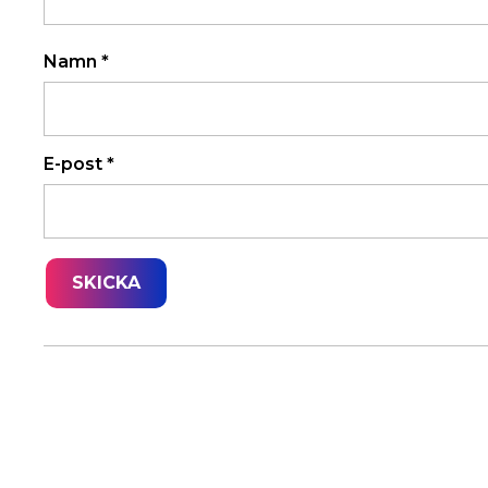
Namn
*
E-post
*