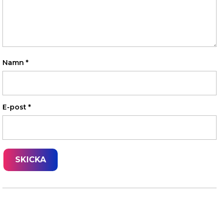
Namn
*
E-post
*