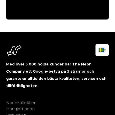
Med över 5 000 nöjda kunder har The Neon
Company ett Google-betyg på 5 stjärnor och
garanterar alltid den bästa kvaliteten, servicen och
tillförlitligheten.
Neonkollektion
Har gjort neon
Inspiration