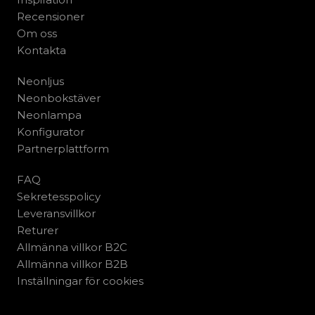
Recensioner
Om oss
Kontakta
Neonljus
Neonbokstäver
Neonlampa
Konfigurator
Partnerplattform
FAQ
Sekretesspolicy
Leveransvillkor
Returer
Allmänna villkor B2C
Allmänna villkor B2B
Inställningar för cookies