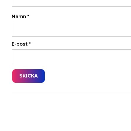
Namn
*
E-post
*