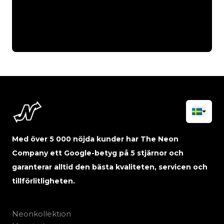
Med över 5 000 nöjda kunder har The Neon
Company ett Google-betyg på 5 stjärnor och
garanterar alltid den bästa kvaliteten, servicen och
tillförlitligheten.
Neonkollektion