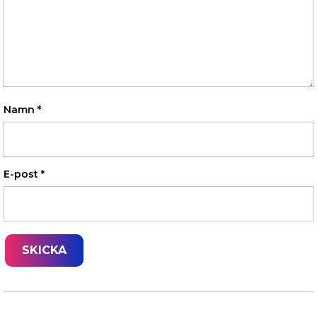
Namn
*
E-post
*