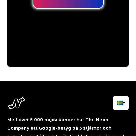
Med över 5 000 nöjda kunder har The Neon
Company ett Google-betyg på 5 stjärnor och