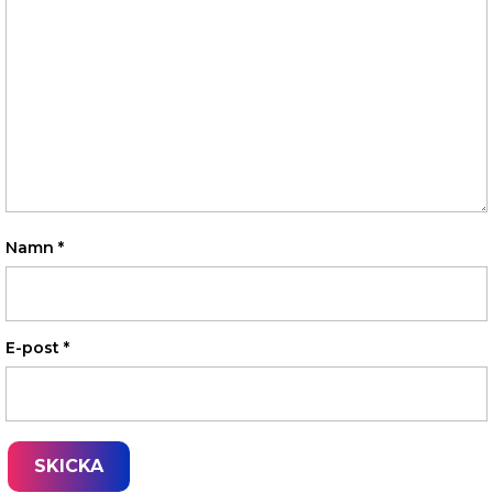
Namn
*
E-post
*