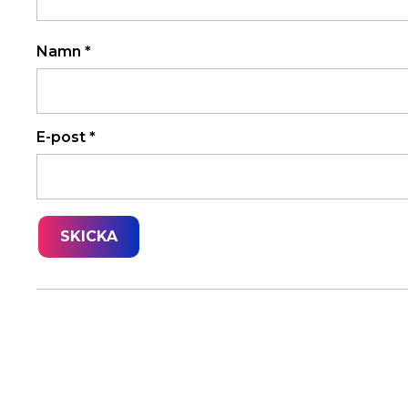
Namn
*
E-post
*