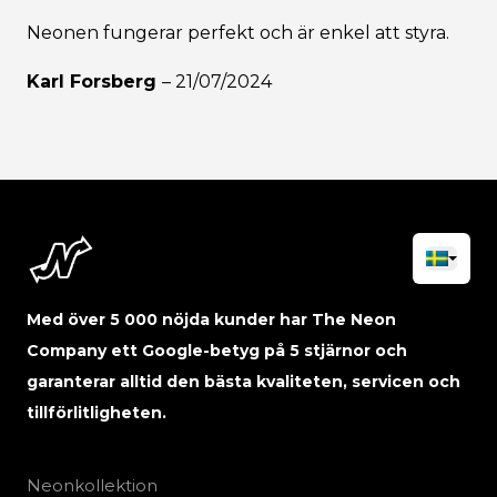
Neonen fungerar perfekt och är enkel att styra.
Karl Forsberg
–
21/07/2024
Med över 5 000 nöjda kunder har The Neon
Company ett Google-betyg på 5 stjärnor och
garanterar alltid den bästa kvaliteten, servicen och
tillförlitligheten.
Neonkollektion