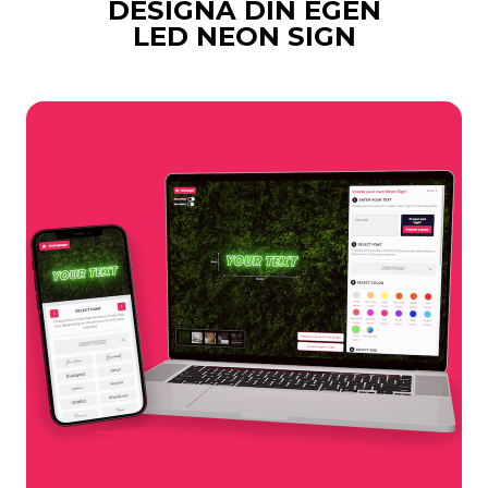
DESIGNA DIN EGEN
LED NEON SIGN