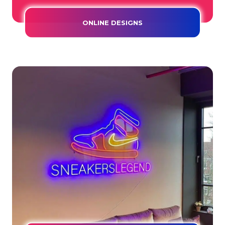
ONLINE DESIGNS