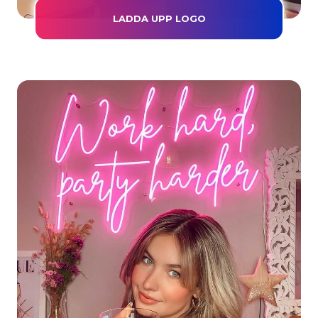
LADDA UPP LOGO