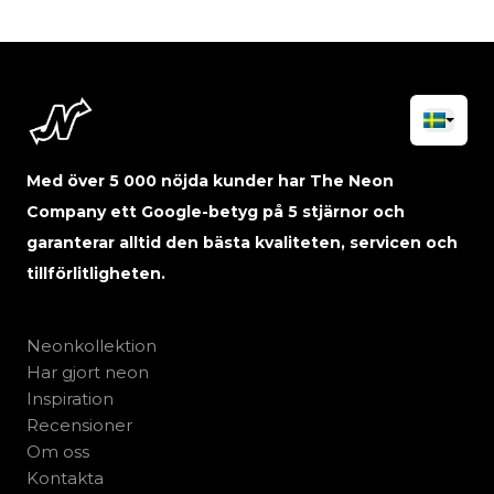
Med över 5 000 nöjda kunder har The Neon
Company ett Google-betyg på 5 stjärnor och
garanterar alltid den bästa kvaliteten, servicen och
tillförlitligheten.
Neonkollektion
Har gjort neon
Inspiration
Recensioner
Om oss
Kontakta