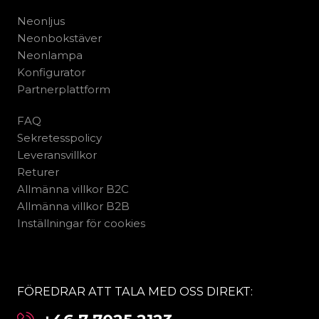
Neonljus
Neonbokstäver
Neonlampa
Konfigurator
Partnerplattform
FAQ
Sekretesspolicy
Leveransvillkor
Returer
Allmänna villkor B2C
Allmänna villkor B2B
Inställningar för cookies
FÖREDRAR ATT TALA MED OSS DIREKT: