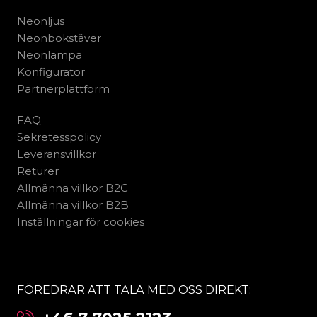
Neonljus
Neonbokstäver
Neonlampa
Konfigurator
Partnerplattform
FAQ
Sekretesspolicy
Leveransvillkor
Returer
Allmänna villkor B2C
Allmänna villkor B2B
Inställningar för cookies
FÖREDRAR ATT TALA MED OSS DIREKT: