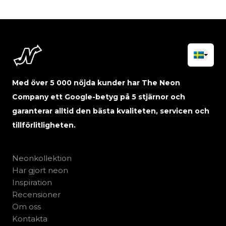
Med över 5 000 nöjda kunder har The Neon
Company ett Google-betyg på 5 stjärnor och
garanterar alltid den bästa kvaliteten, servicen och
tillförlitligheten.
Neonkollektion
Har gjort neon
Inspiration
Recensioner
Om oss
Kontakta