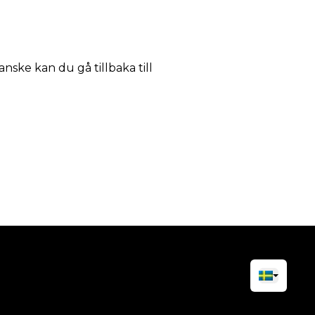
anske kan du gå tillbaka till