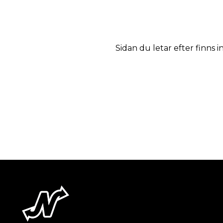
Sidan du letar efter finns i