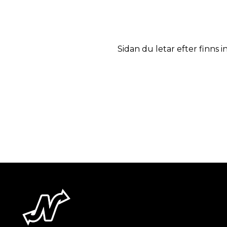
Sidan du letar efter finns i