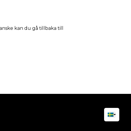
anske kan du gå tillbaka till