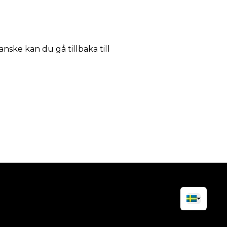
anske kan du gå tillbaka till