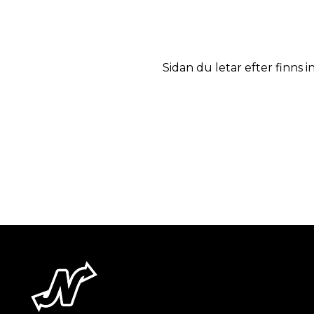
Sidan du letar efter finns i