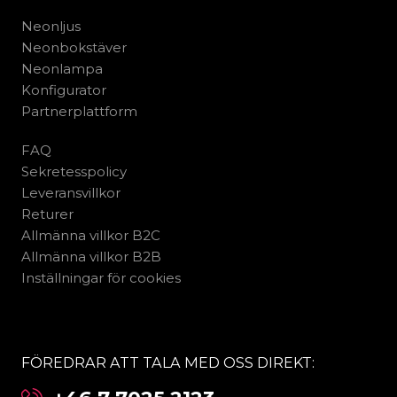
Neonljus
Neonbokstäver
Neonlampa
Konfigurator
Partnerplattform
FAQ
Sekretesspolicy
Leveransvillkor
Returer
Allmänna villkor B2C
Allmänna villkor B2B
Inställningar för cookies
FÖREDRAR ATT TALA MED OSS DIREKT: