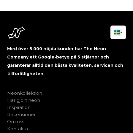
Med över 5 000 nöjda kunder har The Neon
Company ett Google-betyg på 5 stjärnor och
garanterar alltid den bästa kvaliteten, servicen och
tillförlitligheten.
Neonkollektion
Har gjort neon
Inspiration
Recensioner
Om oss
Kontakta