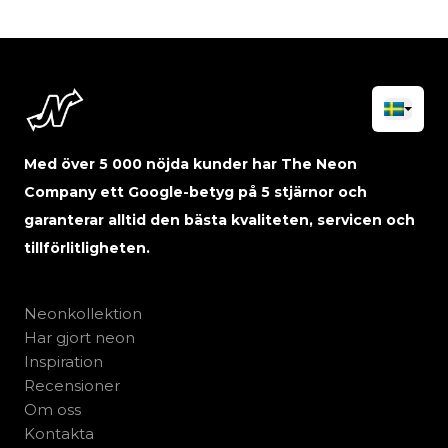
Med över 5 000 nöjda kunder har The Neon
Company ett Google-betyg på 5 stjärnor och
garanterar alltid den bästa kvaliteten, servicen och
tillförlitligheten.
Neonkollektion
Har gjort neon
Inspiration
Recensioner
Om oss
Kontakta