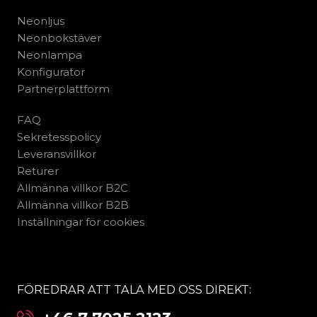
Neonljus
Neonbokstäver
Neonlampa
Konfigurator
Partnerplattform
FAQ
Sekretesspolicy
Leveransvillkor
Returer
Allmänna villkor B2C
Allmänna villkor B2B
Inställningar för cookies
FÖREDRAR ATT TALA MED OSS DIREKT: