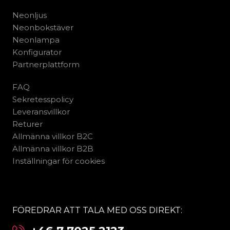
Neonljus
Neonbokstäver
Neonlampa
Konfigurator
Partnerplattform
FAQ
Sekretesspolicy
Leveransvillkor
Returer
Allmänna villkor B2C
Allmänna villkor B2B
Inställningar för cookies
FÖREDRAR ATT TALA MED OSS DIREKT: