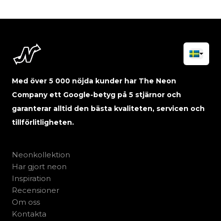
Med över 5 000 nöjda kunder har The Neon
Company ett Google-betyg på 5 stjärnor och
garanterar alltid den bästa kvaliteten, servicen och
tillförlitligheten.
Neonkollektion
Har gjort neon
Inspiration
Recensioner
Om oss
Kontakta