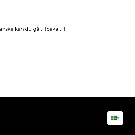
anske kan du gå tillbaka till