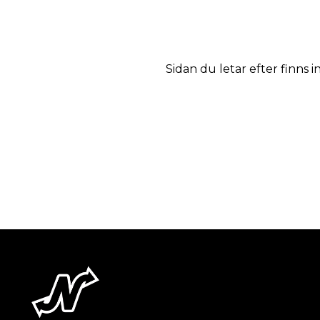
Sidan du letar efter finns i