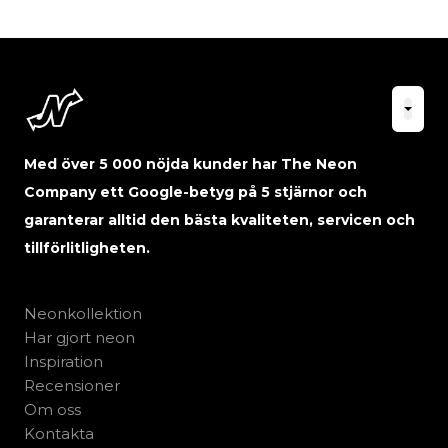
Med över 5 000 nöjda kunder har The Neon
Company ett Google-betyg på 5 stjärnor och
garanterar alltid den bästa kvaliteten, servicen och
tillförlitligheten.
Neonkollektion
Har gjort neon
Inspiration
Recensioner
Om oss
Kontakta