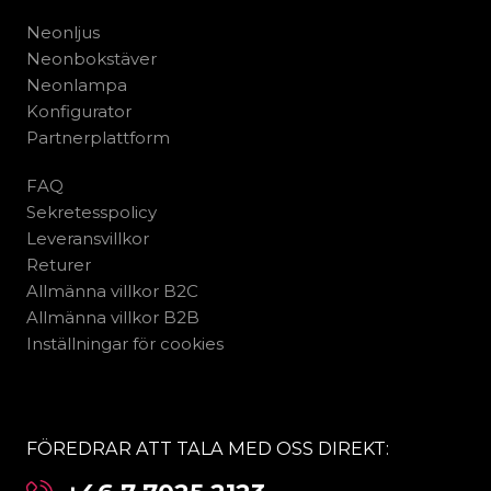
Neonljus
Neonbokstäver
Neonlampa
Konfigurator
Partnerplattform
FAQ
Sekretesspolicy
Leveransvillkor
Returer
Allmänna villkor B2C
Allmänna villkor B2B
Inställningar för cookies
FÖREDRAR ATT TALA MED OSS DIREKT: