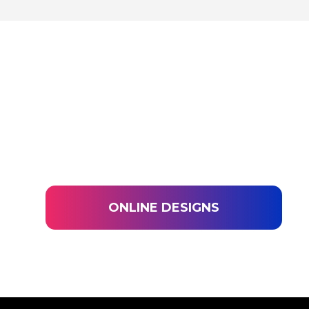
ONLINE DESIGNS