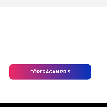
FÖRFRÅGAN PRIS