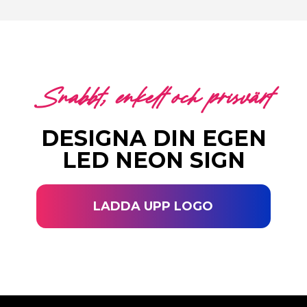
Snabbt, enkelt och prisvärt
DESIGNA DIN EGEN
LED NEON SIGN
LADDA UPP LOGO