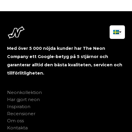
Med över 5 000 nöjda kunder har The Neon
Company ett Google-betyg på 5 stjärnor och
garanterar alltid den bästa kvaliteten, servicen och
tillförlitligheten.
Neonkollektion
Har gjort neon
Inspiration
Recensioner
Om oss
Kontakta