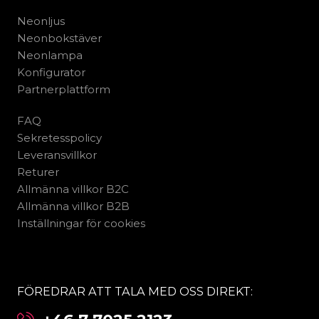
Neonljus
Neonbokstäver
Neonlampa
Konfigurator
Partnerplattform
FAQ
Sekretesspolicy
Leveransvillkor
Returer
Allmänna villkor B2C
Allmänna villkor B2B
Inställningar för cookies
FÖREDRAR ATT TALA MED OSS DIREKT: