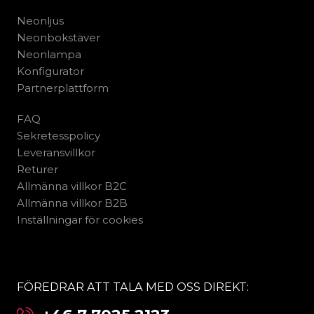
Neonljus
Neonbokstäver
Neonlampa
Konfigurator
Partnerplattform
FAQ
Sekretesspolicy
Leveransvillkor
Returer
Allmänna villkor B2C
Allmänna villkor B2B
Inställningar för cookies
FÖREDRAR ATT TALA MED OSS DIREKT: