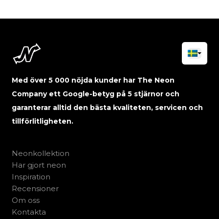
Med över 5 000 nöjda kunder har The Neon
Company ett Google-betyg på 5 stjärnor och
garanterar alltid den bästa kvaliteten, servicen och
tillförlitligheten.
Neonkollektion
Har gjort neon
Inspiration
Recensioner
Om oss
Kontakta