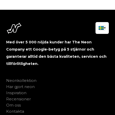
Med över 5 000 nöjda kunder har The Neon
Company ett Google-betyg på 5 stjärnor och
garanterar alltid den bästa kvaliteten, servicen och
tillförlitligheten.
Neonkollektion
Har gjort neon
Inspiration
Recensioner
Om oss
Kontakta