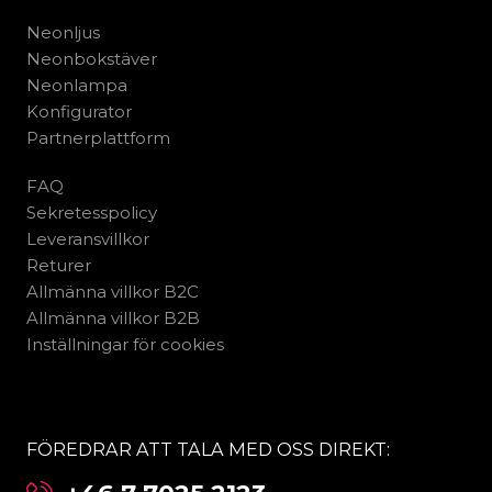
Neonljus
Neonbokstäver
Neonlampa
Konfigurator
Partnerplattform
FAQ
Sekretesspolicy
Leveransvillkor
Returer
Allmänna villkor B2C
Allmänna villkor B2B
Inställningar för cookies
FÖREDRAR ATT TALA MED OSS DIREKT: