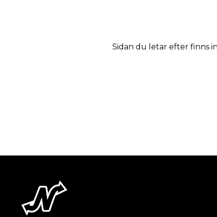
Sidan du letar efter finns i