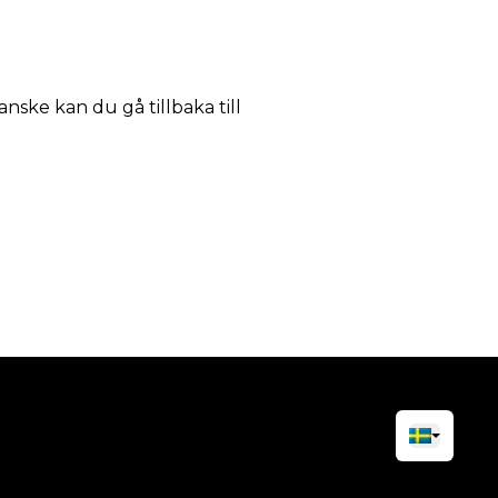
anske kan du gå tillbaka till