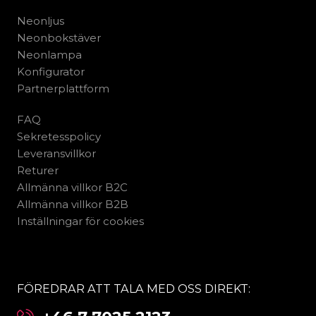
Neonljus
Neonbokstäver
Neonlampa
Konfigurator
Partnerplattform
FAQ
Sekretesspolicy
Leveransvillkor
Returer
Allmänna villkor B2C
Allmänna villkor B2B
Inställningar för cookies
FÖREDRAR ATT TALA MED OSS DIREKT: