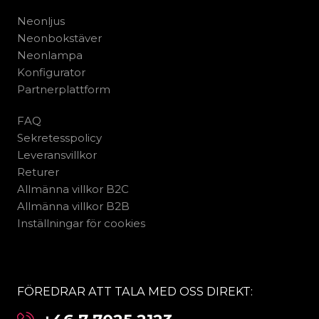
Neonljus
Neonbokstäver
Neonlampa
Konfigurator
Partnerplattform
FAQ
Sekretesspolicy
Leveransvillkor
Returer
Allmänna villkor B2C
Allmänna villkor B2B
Inställningar för cookies
FÖREDRAR ATT TALA MED OSS DIREKT: