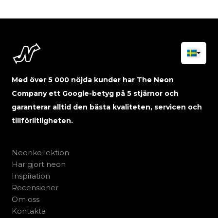
Med över 5 000 nöjda kunder har The Neon
Company ett Google-betyg på 5 stjärnor och
garanterar alltid den bästa kvaliteten, servicen och
tillförlitligheten.
Neonkollektion
Har gjort neon
Inspiration
Recensioner
Om oss
Kontakta