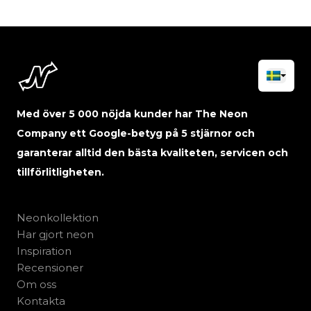
Med över 5 000 nöjda kunder har The Neon
Company ett Google-betyg på 5 stjärnor och
garanterar alltid den bästa kvaliteten, servicen och
tillförlitligheten.
Neonkollektion
Har gjort neon
Inspiration
Recensioner
Om oss
Kontakta