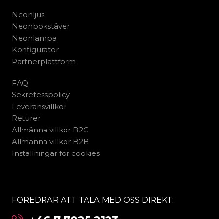
Neonljus
Neonbokstäver
Neonlampa
Konfigurator
Partnerplattform
FAQ
Sekretesspolicy
Leveransvillkor
Returer
Allmänna villkor B2C
Allmänna villkor B2B
Inställningar för cookies
FÖREDRAR ATT TALA MED OSS DIREKT: