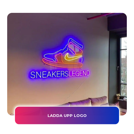
LADDA UPP LOGO