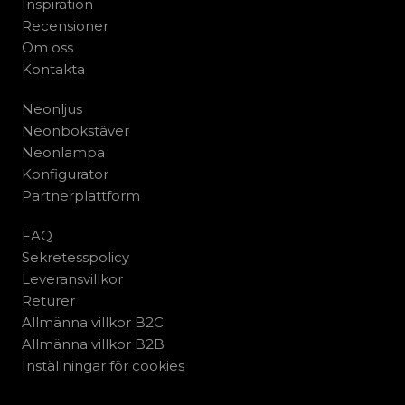
Inspiration
Recensioner
Om oss
Kontakta
Neonljus
Neonbokstäver
Neonlampa
Konfigurator
Partnerplattform
FAQ
Sekretesspolicy
Leveransvillkor
Returer
Allmänna villkor B2C
Allmänna villkor B2B
Inställningar för cookies