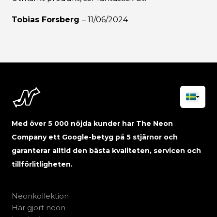
Tobias Forsberg
–
11/06/2024
Med över 5 000 nöjda kunder har The Neon
Company ett Google-betyg på 5 stjärnor och
garanterar alltid den bästa kvaliteten, servicen och
tillförlitligheten.
Neonkollektion
Har gjort neon