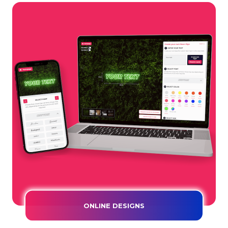
ONLINE DESIGNS