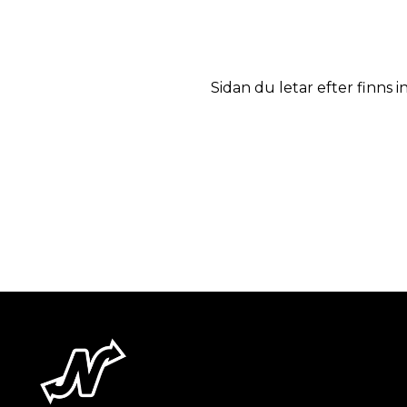
Sidan du letar efter finns i