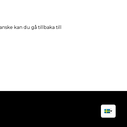
anske kan du gå tillbaka till