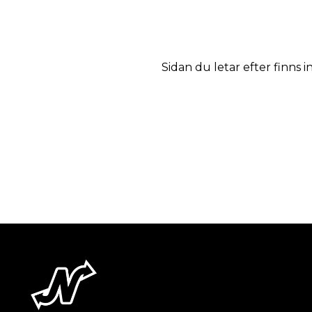
Sidan du letar efter finns i