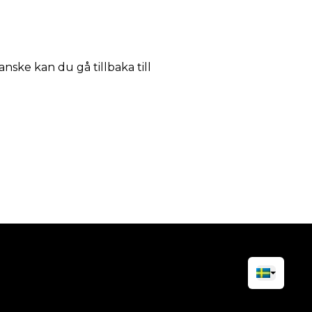
anske kan du gå tillbaka till